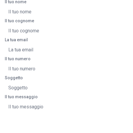
Il tuo nome
Il tuo cognome
La tua email
Il tuo numero
Soggetto
Il tuo messaggio