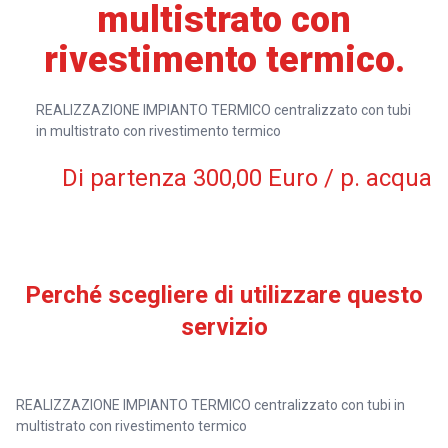
multistrato con
rivestimento termico.
REALIZZAZIONE IMPIANTO TERMICO centralizzato con tubi
in multistrato con rivestimento termico
Di partenza 300,00 Euro / p. acqua
Perché scegliere di utilizzare questo
servizio
REALIZZAZIONE IMPIANTO TERMICO centralizzato con tubi in
multistrato con rivestimento termico